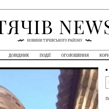
ТЯЧІВ NEW
НОВИНИ ТЯЧІВСЬКОГО РАЙОНУ
ДОВІДНИК
ПОДІЇ
ОГОЛОШЕННЯ
КОР
П