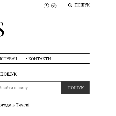
ПОШУК
S
ИСТУВАЧ
КОНТАКТИ
ПОШУК
огода в Тячеві