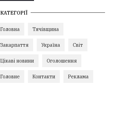
КАТЕГОРІЇ
Головна
Тячівщина
Закарпаття
Україна
Світ
Цікаві новини
Оголошення
Головне
Контакти
Реклама