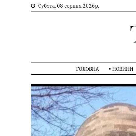
Субота, 08 серпня 2026р.
ГОЛОВНА
НОВИНИ