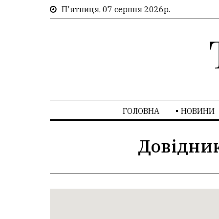
П'ятниця, 07 серпня 2026р.
ГОЛОВНА
НОВИНИ
Довідни