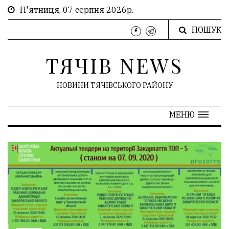
П'ятниця, 07 серпня 2026р.
ПОШУК
ТЯЧІВ NEWS
НОВИНИ ТЯЧІВСЬКОГО РАЙОНУ
МЕНЮ