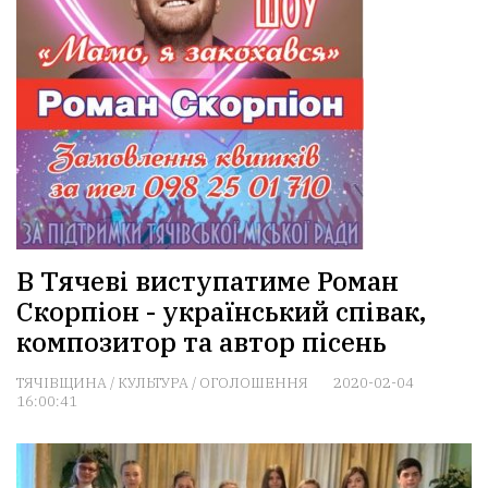
В Тячеві виступатиме Роман
Скорпіон - український співак,
композитор та автор пісень
ТЯЧІВЩИНА
/
КУЛЬТУРА
/
ОГОЛОШЕННЯ
2020-02-04
16:00:41