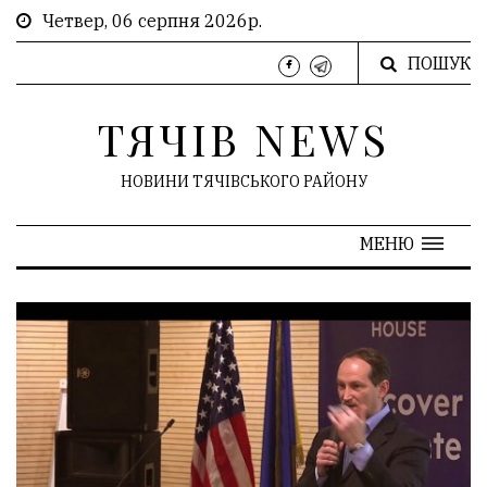
Четвер, 06 серпня 2026р.
ПОШУК
ТЯЧІВ NEWS
НОВИНИ ТЯЧІВСЬКОГО РАЙОНУ
МЕНЮ