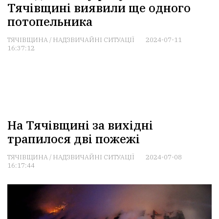
Тячівщині виявили ще одного
потопельника
ТЯЧІВЩИНА
/
НАДЗВИЧАЙНІ СИТУАЦІЇ
2024-07-11
16:37:12
На Тячівщині за вихідні
трапилося дві пожежі
ТЯЧІВЩИНА
/
НАДЗВИЧАЙНІ СИТУАЦІЇ
2024-07-08
16:17:44