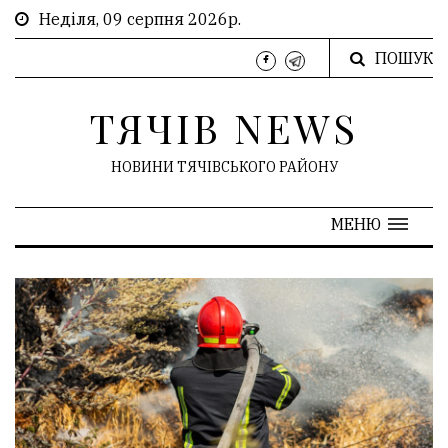
Неділя, 09 серпня 2026р.
ПОШУК
ТЯЧІВ NEWS
НОВИНИ ТЯЧІВСЬКОГО РАЙОНУ
МЕНЮ