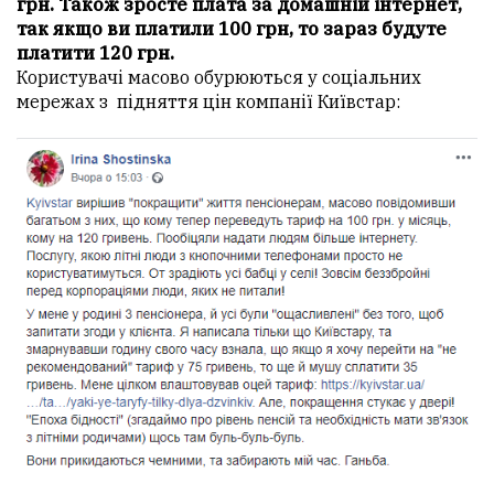
грн. Також зросте плата за домашній інтернет,
так якщо ви платили 100 грн, то зараз будуте
платити 120 грн.
Користувачі масово обурюються у соціальних
мережах з підняття цін компанії Київстар: