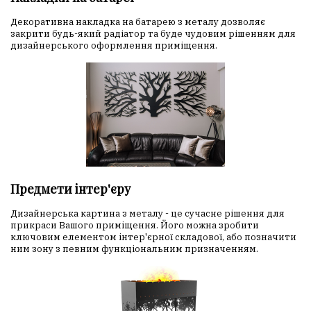
Декоративна накладка на батарею з металу дозволяє
закрити будь-який радіатор та буде чудовим рішенням для
дизайнерського оформлення приміщення.
Предмети інтер'єру
Дизайнерська картина з металу - це сучасне рішення для
прикраси Вашого приміщення. Його можна зробити
ключовим елементом інтер'єрної складової, або позначити
ним зону з певним функціональним призначенням.