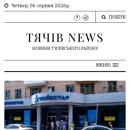
Четвер, 06 серпня 2026р.
ПОШУК
ТЯЧІВ NEWS
НОВИНИ ТЯЧІВСЬКОГО РАЙОНУ
МЕНЮ