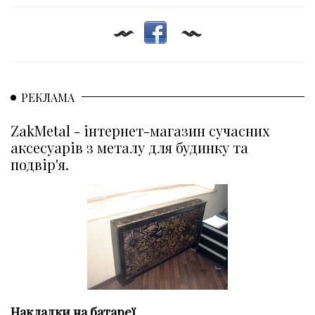
РЕКЛАМА
ZakMetal - інтернет-магазин сучасних
аксесуарів з металу для будинку та
подвір'я.
Накладки на батареї