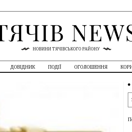
ТЯЧІВ NEW
НОВИНИ ТЯЧІВСЬКОГО РАЙОНУ
ДОВІДНИК
ПОДІЇ
ОГОЛОШЕННЯ
КОР
П