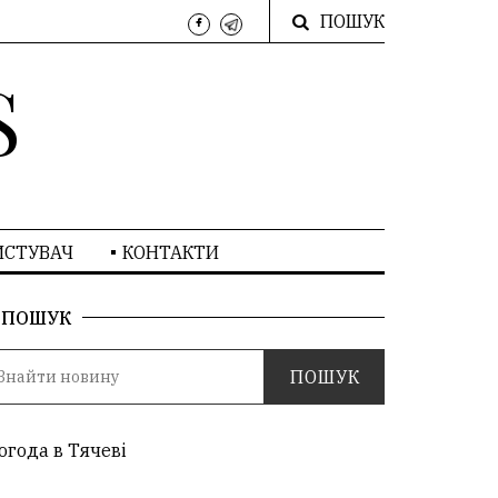
ПОШУК
S
ИСТУВАЧ
КОНТАКТИ
ПОШУК
огода в Тячеві