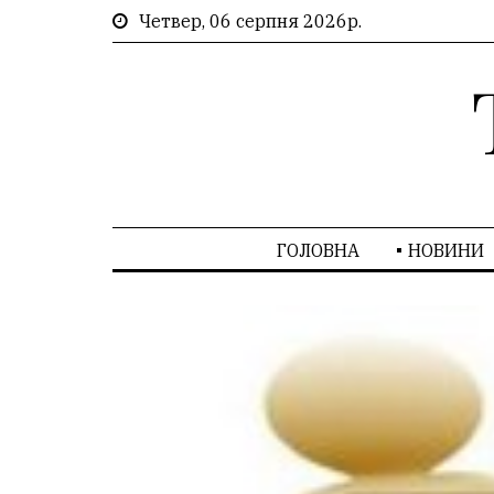
Четвер, 06 серпня 2026р.
ГОЛОВНА
НОВИНИ