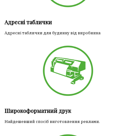
Адресні таблички
Адресні таблички для будинку від виробника
Широкоформатний друк
Найдешевший спосіб виготовлення реклами.