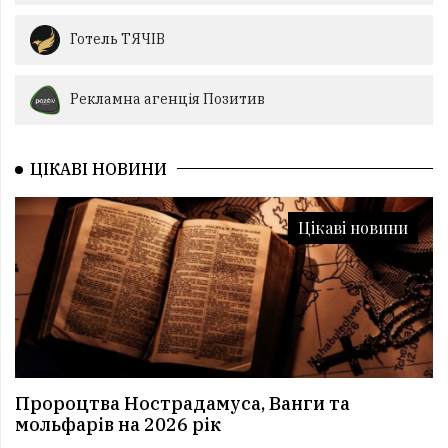
Готель ТЯЧІВ
Рекламна агенція Позитив
ЦІКАВІ НОВИНИ
Цікаві новини
Пророцтва Нострадамуса, Ванги та
мольфарів на 2026 рік