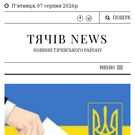
П'ятниця, 07 серпня 2026р.
ПОШУК
ТЯЧІВ NEWS
НОВИНИ ТЯЧІВСЬКОГО РАЙОНУ
МЕНЮ