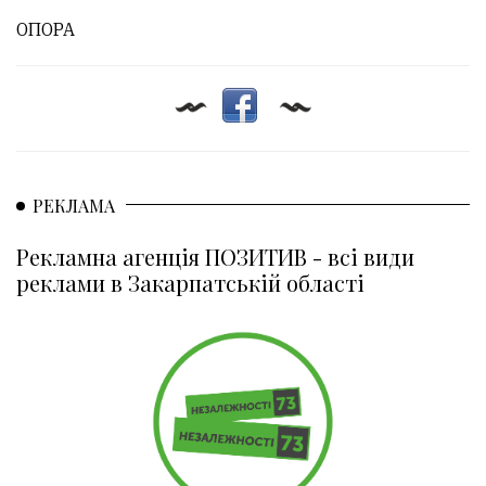
ОПОРА
РЕКЛАМА
Рекламна агенція ПОЗИТИВ - всі види
реклами в Закарпатській області