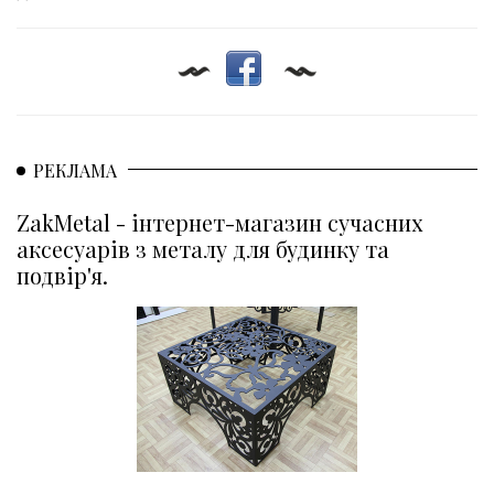
РЕКЛАМА
ZakMetal - інтернет-магазин сучасних
аксесуарів з металу для будинку та
подвір'я.