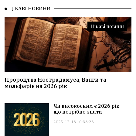
ЦІКАВІ НОВИНИ
Цікаві новини
Пророцтва Нострадамуса, Ванги та
мольфарів на 2026 рік
Чи високосним є 2026 рік –
що потрібно знати
2025-12-18 10:38:26