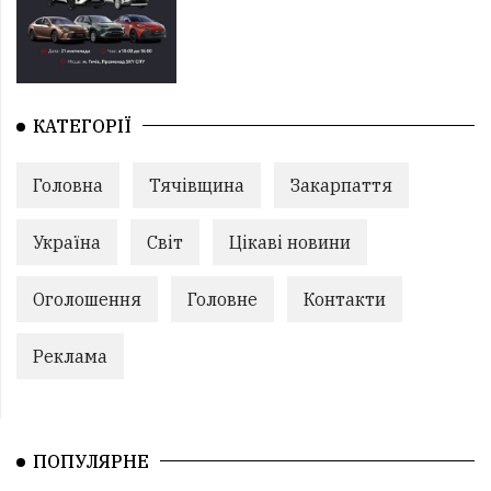
КАТЕГОРІЇ
Головна
Тячівщина
Закарпаття
Україна
Світ
Цікаві новини
Оголошення
Головне
Контакти
Реклама
ПОПУЛЯРНЕ