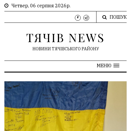
Четвер, 06 серпня 2026р.
ПОШУК
ТЯЧІВ NEWS
НОВИНИ ТЯЧІВСЬКОГО РАЙОНУ
МЕНЮ