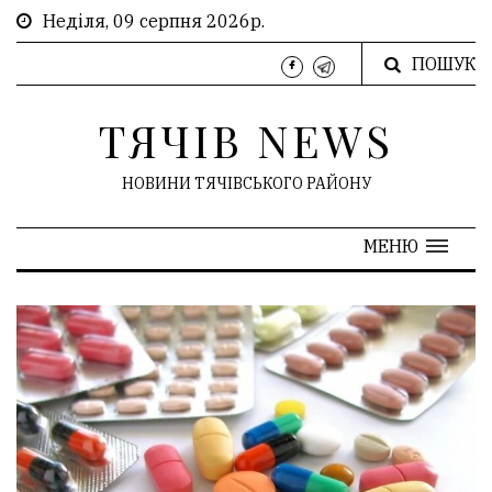
Неділя, 09 серпня 2026р.
ПОШУК
ТЯЧІВ NEWS
НОВИНИ ТЯЧІВСЬКОГО РАЙОНУ
МЕНЮ