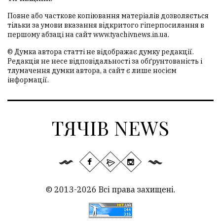
Повне або часткове копіювання матеріалів дозволяється
тільки за умови вказання відкритого гіперпосилання в
першому абзаці на сайт
www.tyachivnews.in.ua
.
© Думка автора статті не відображає думку редакції.
Редакція не несе відповідальності за обґрунтованість і
тлумачення думки автора, а сайт є лише носієм
інформації.
ТЯЧІВ NEWS
© 2013-2026 Всі права захищені.