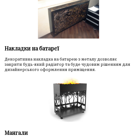
Накладки на батареї
Декоративна накладка на батарею з металу дозволяє
закрити будь-який радіатор та буде чудовим рішенням для
дизайнерського оформлення приміщення.
Мангали