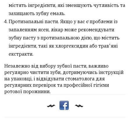
містять інгредієнти, які зменшують чутливість та
захищають зубну емаль.
Протизапальні пасти. Якщо у вас є проблеми із
запаленням ясен, лікар може рекомендувати
зубну пасту з протизапальною дією, що містить
інгредієнти, такі як хлоргексидин або трав'яні
екстракти.
Незалежно від вибору зубної пасти, важливо
регулярно чистити зуби, дотримуючись інструкцій
на упаковці, і відвідувати стоматолога для
регулярних перевірок та професійної гігієни
ротової порожнини.