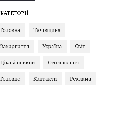
КАТЕГОРІЇ
Головна
Тячівщина
Закарпаття
Україна
Світ
Цікаві новини
Оголошення
Головне
Контакти
Реклама