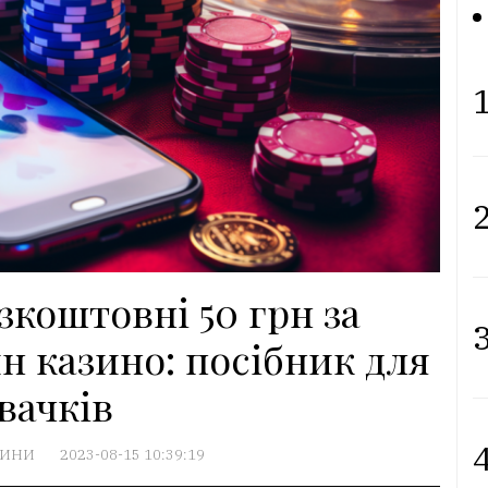
1
2
зкоштовні 50 грн за
3
н казино: посібник для
вачків
4
ВИНИ
2023-08-15 10:39:19