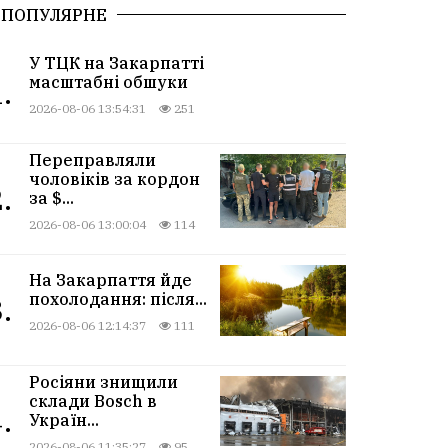
ПОПУЛЯРНЕ
У ТЦК на Закарпатті
масштабні обшуки
.
2026-08-06 13:54:31
251
Переправляли
чоловіків за кордон
.
за $...
2026-08-06 13:00:04
114
На Закарпаття йде
похолодання: після...
.
2026-08-06 12:14:37
111
Росіяни знищили
склади Bosch в
.
Україн...
2026-08-06 11:35:27
95