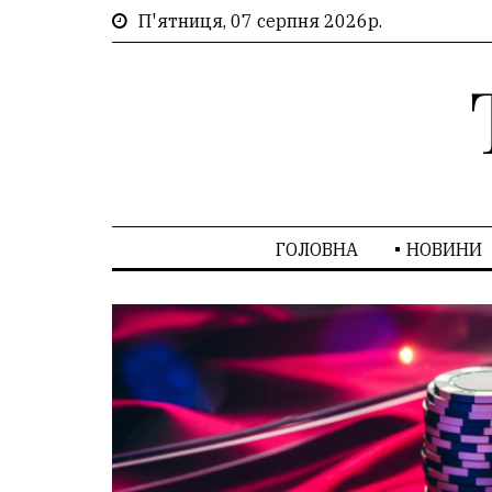
П'ятниця, 07 серпня 2026р.
ГОЛОВНА
НОВИНИ