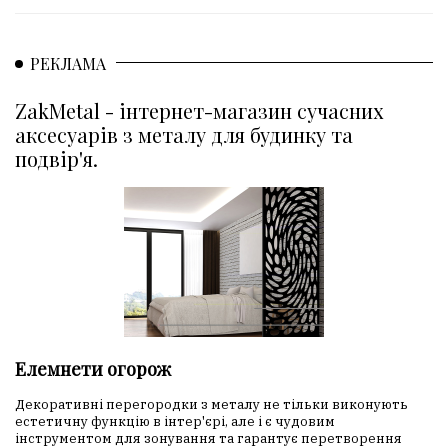
РЕКЛАМА
ZakMetal - інтернет-магазин сучасних
аксесуарів з металу для будинку та
подвір'я.
Елемнети огорож
Декоративні перегородки з металу не тільки виконують
естетичну функцію в інтер'єрі, але і є чудовим
інструментом для зонування та гарантує перетворення