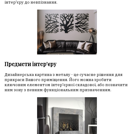
інтер'єру до невпізнання.
Предмети інтер'єру
Дизайнерська картина з металу - це сучасне рішення для
прикраси Вашого приміщення. Його можна зробити
ключовим елементом інтер'єрної складової, або позначити
ним зону з певним функціональним призначенням.