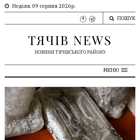
Неділя, 09 серпня 2026р.
ПОШУК
ТЯЧІВ NEWS
НОВИНИ ТЯЧІВСЬКОГО РАЙОНУ
МЕНЮ