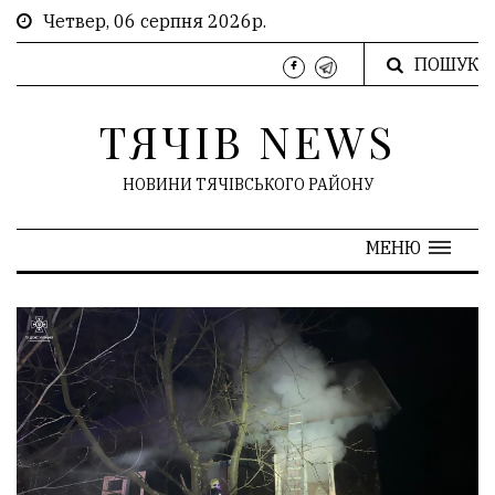
Четвер, 06 серпня 2026р.
ПОШУК
ТЯЧІВ NEWS
НОВИНИ ТЯЧІВСЬКОГО РАЙОНУ
МЕНЮ