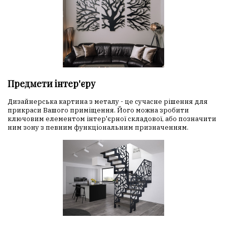
Предмети інтер'єру
Дизайнерська картина з металу - це сучасне рішення для
прикраси Вашого приміщення. Його можна зробити
ключовим елементом інтер'єрної складової, або позначити
ним зону з певним функціональним призначенням.