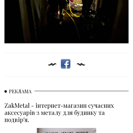
РЕКЛАМА
ZakMetal - інтернет-магазин сучасних
аксесуарів з металу для будинку та
подвір'я.