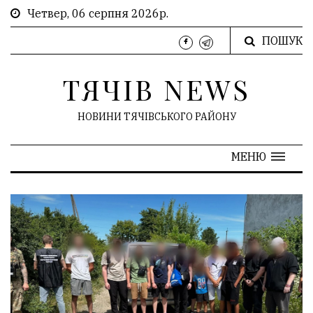
Четвер, 06 серпня 2026р.
ПОШУК
ТЯЧІВ NEWS
НОВИНИ ТЯЧІВСЬКОГО РАЙОНУ
МЕНЮ