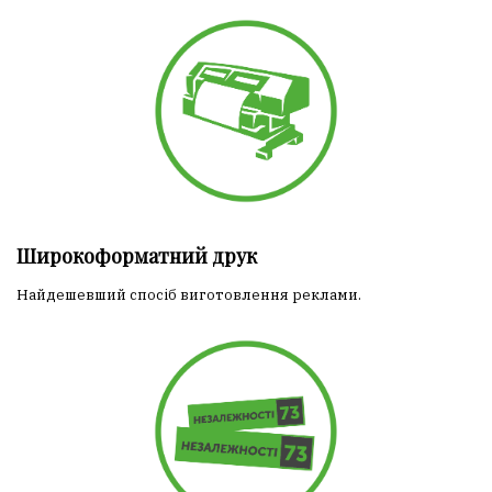
Широкоформатний друк
Найдешевший спосіб виготовлення реклами.