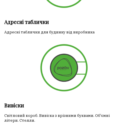
Адресні таблички
Адресні таблички для будинку від виробника
Вивіски
Світловий короб. Вивіска з врізними буквами. Об'ємні
літери. Стелли.