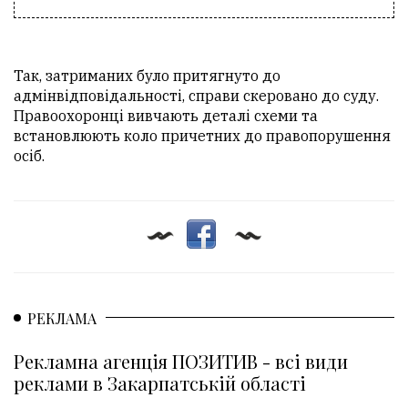
Так, затриманих було притягнуто до
адмінвідповідальності, справи скеровано до суду.
Правоохоронці вивчають деталі схеми та
встановлюють коло причетних до правопорушення
осіб.
РЕКЛАМА
Рекламна агенція ПОЗИТИВ - всі види
реклами в Закарпатській області