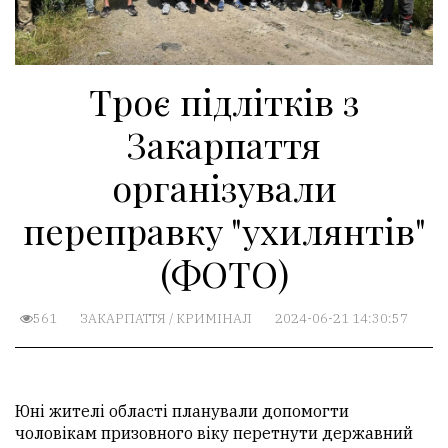
Троє підлітків з
Закарпаття
організували
переправку "ухилянтів"
(ФОТО)
561
ЗАКАРПАТТЯ
/
КРИМІНАЛ
2024-06-21 14:30:57
Юні жителі області планували допомогти
чоловікам призовного віку перетнути державний