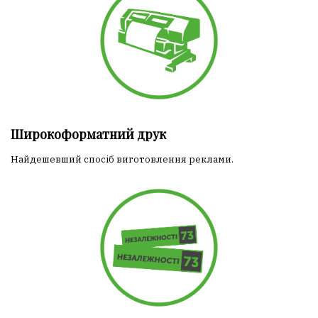
Широкоформатний друк
Найдешевший спосіб виготовлення реклами.