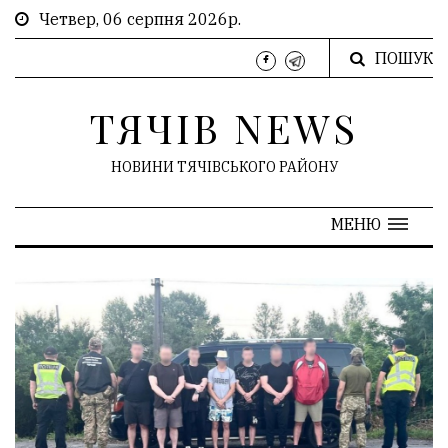
Четвер, 06 серпня 2026р.
ПОШУК
ТЯЧІВ NEWS
НОВИНИ ТЯЧІВСЬКОГО РАЙОНУ
МЕНЮ