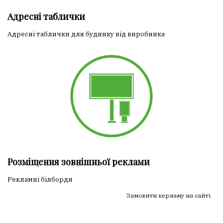
Адресні таблички
Адресні таблички для будинку від виробника
Розміщення зовнішньої реклами
Рекламні білборди
Замовити керламу на сайті