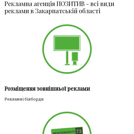
Рекламна агенція ПОЗИТИВ - всі види
реклами в Закарпатській області
Розміщення зовнішньої реклами
Рекламні білборди