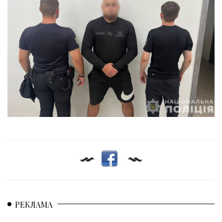
РЕКЛАМА