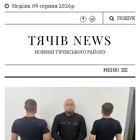
Неділя, 09 серпня 2026р.
ПОШУК
ТЯЧІВ NEWS
НОВИНИ ТЯЧІВСЬКОГО РАЙОНУ
МЕНЮ