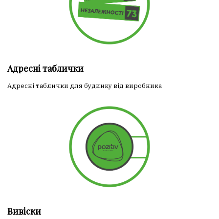
Адресні таблички
Адресні таблички для будинку від виробника
Вивіски