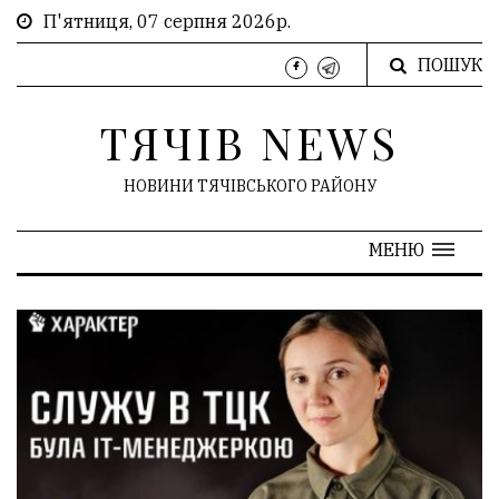
П'ятниця, 07 серпня 2026р.
ПОШУК
ТЯЧІВ NEWS
НОВИНИ ТЯЧІВСЬКОГО РАЙОНУ
МЕНЮ