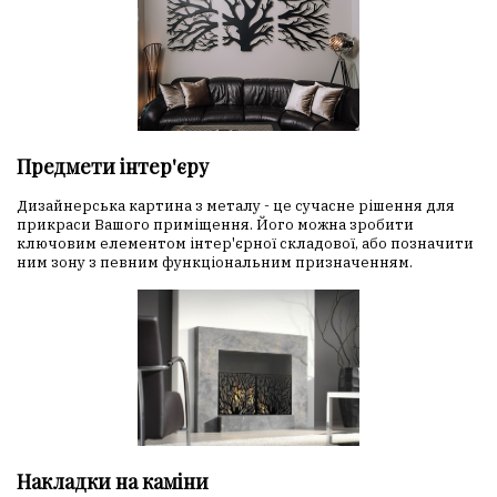
Предмети інтер'єру
Дизайнерська картина з металу - це сучасне рішення для
прикраси Вашого приміщення. Його можна зробити
ключовим елементом інтер'єрної складової, або позначити
ним зону з певним функціональним призначенням.
Накладки на каміни