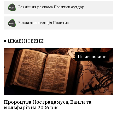
Зовнішня реклама Позитив Аутдор
Рекламна агенція Позитив
ЦІКАВІ НОВИНИ
Цікаві новини
Пророцтва Нострадамуса, Ванги та
мольфарів на 2026 рік