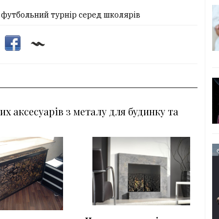
их аксесуарів з металу для будинку та