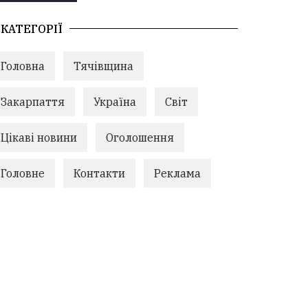
КАТЕГОРІЇ
Головна
Тячівщина
Закарпаття
Україна
Світ
Цікаві новини
Оголошення
Головне
Контакти
Реклама