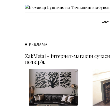
РЕКЛАМА
ZakMetal - інтернет-магазин сучасн
подвір'я.