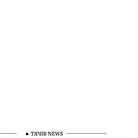
ТЯЧІВ NEWS