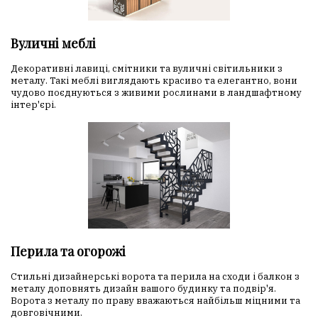
Вуличні меблі
Декоративні лавиці, смітники та вуличні світильники з
металу. Такі меблі виглядають красиво та елегантно, вони
чудово поєднуються з живими рослинами в ландшафтному
інтер'єрі.
Перила та огорожі
Стильні дизайнерські ворота та перила на сходи і балкон з
металу доповнять дизайн вашого будинку та подвір'я.
Ворота з металу по праву вважаються найбільш міцними та
довговічними.