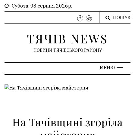
Субота, 08 серпня 2026р.
ПОШУК
ТЯЧІВ NEWS
НОВИНИ ТЯЧІВСЬКОГО РАЙОНУ
МЕНЮ
На Тячівщині згоріла
майстерня