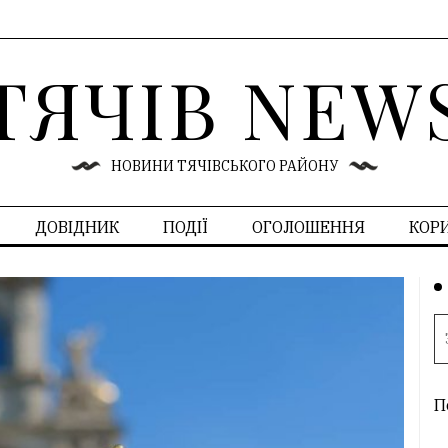
ТЯЧІВ NEW
НОВИНИ ТЯЧІВСЬКОГО РАЙОНУ
ДОВІДНИК
ПОДІЇ
ОГОЛОШЕННЯ
КОР
П