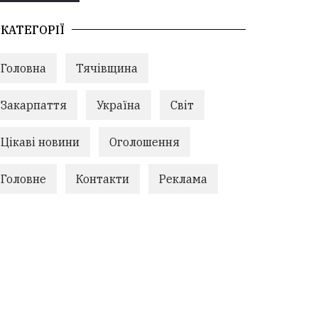
КАТЕГОРІЇ
Головна
Тячівщина
Закарпаття
Україна
Світ
Цікаві новини
Оголошення
Головне
Контакти
Реклама