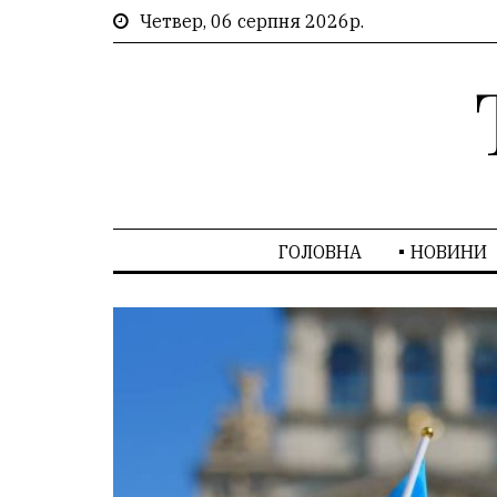
Четвер, 06 серпня 2026р.
ГОЛОВНА
НОВИНИ