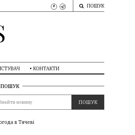
ПОШУК
S
ИСТУВАЧ
КОНТАКТИ
ПОШУК
огода в Тячеві