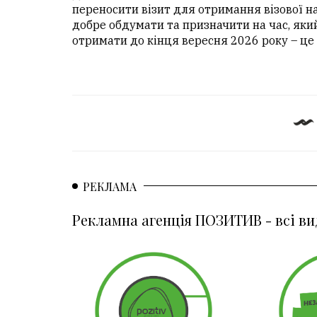
переносити візит для отримання візової н
добре обдумати та призначити на час, яки
отримати до кінця вересня 2026 року – це 
РЕКЛАМА
Рекламна агенція ПОЗИТИВ - всі ви