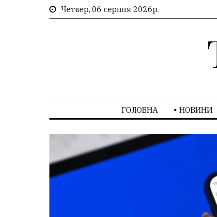
Четвер, 06 серпня 2026р.
ГОЛОВНА
НОВИНИ