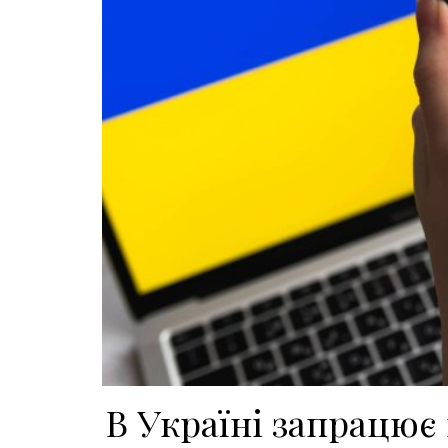
В Україні запрацю