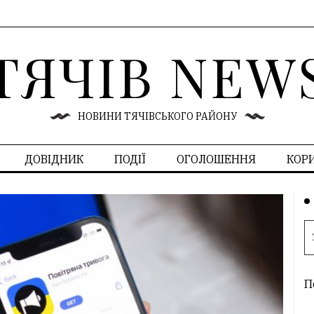
ТЯЧІВ NEW
НОВИНИ ТЯЧІВСЬКОГО РАЙОНУ
ДОВІДНИК
ПОДІЇ
ОГОЛОШЕННЯ
КОР
П