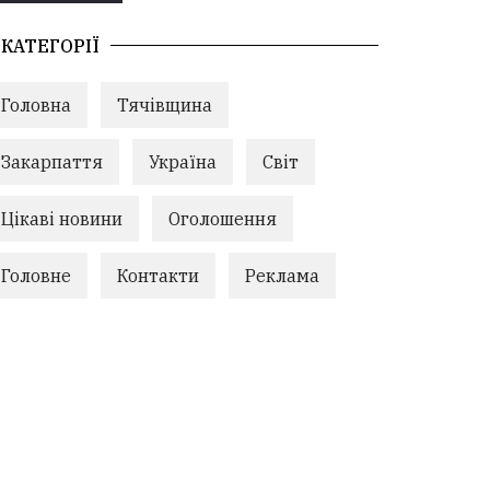
КАТЕГОРІЇ
Головна
Тячівщина
Закарпаття
Україна
Світ
Цікаві новини
Оголошення
Головне
Контакти
Реклама