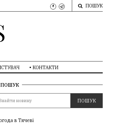
ПОШУК
S
ИСТУВАЧ
КОНТАКТИ
ПОШУК
огода в Тячеві