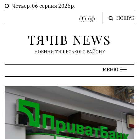
Четвер, 06 серпня 2026р.
ПОШУК
ТЯЧІВ NEWS
НОВИНИ ТЯЧІВСЬКОГО РАЙОНУ
МЕНЮ