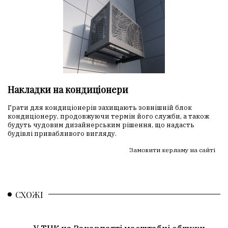
Накладки на кондиціонери
Грати для кондиціонерів захищають зовнішній блок
кондиціонеру, продовжуючи термін його служби, а також
будуть чудовим дизайнерським рішення, що надасть
будівлі привабливого вигляду.
Замовити керламу на сайті
СХОЖІ