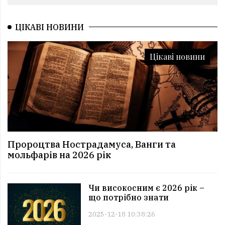
ЦІКАВІ НОВИНИ
Цікаві новини
Пророцтва Нострадамуса, Ванги та
мольфарів на 2026 рік
Чи високосним є 2026 рік –
що потрібно знати
2025-12-18 10:38:26