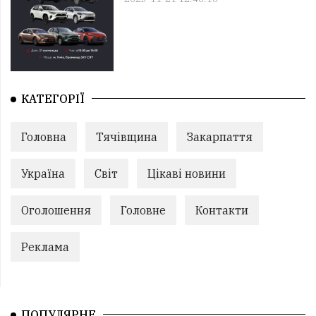
КАТЕГОРІЇ
Головна
Тячівщина
Закарпаття
Україна
Світ
Цікаві новини
Оголошення
Головне
Контакти
Реклама
ПОПУЛЯРНЕ