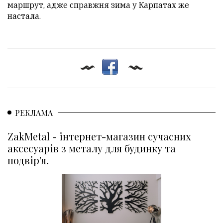
маршрут, адже справжня зима у Карпатах же
настала.
РЕКЛАМА
ZakMetal - інтернет-магазин сучасних
аксесуарів з металу для будинку та
подвір'я.