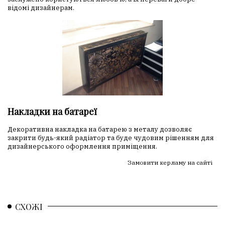
відомі дизайнерам.
Накладки на батареї
Декоративна накладка на батарею з металу дозволяє
закрити будь-який радіатор та буде чудовим рішенням для
дизайнерського оформлення приміщення.
Замовити керламу на сайті
СХОЖІ