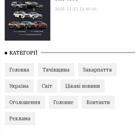
2025-11-21 12:40:16
КАТЕГОРІЇ
Головна
Тячівщина
Закарпаття
Україна
Світ
Цікаві новини
Оголошення
Головне
Контакти
Реклама