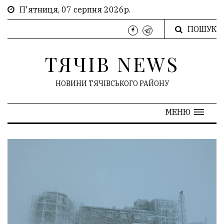
П'ятниця, 07 серпня 2026р.
ПОШУК
ТЯЧІВ NEWS
НОВИНИ ТЯЧІВСЬКОГО РАЙОНУ
МЕНЮ