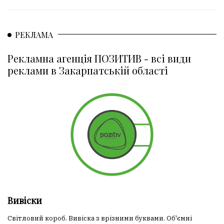
РЕКЛАМА
Рекламна агенція ПОЗИТИВ - всі види
реклами в Закарпатській області
Вивіски
Світловий короб. Вивіска з врізними буквами. Об'ємні