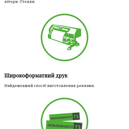
літери. Стелли.
Широкоформатний друк
Найдешевший спосіб виготовлення реклами.