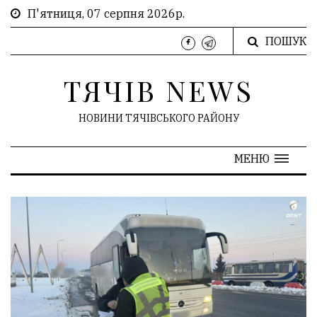
П'ятниця, 07 серпня 2026р.
ПОШУК
ТЯЧІВ NEWS
НОВИНИ ТЯЧІВСЬКОГО РАЙОНУ
МЕНЮ