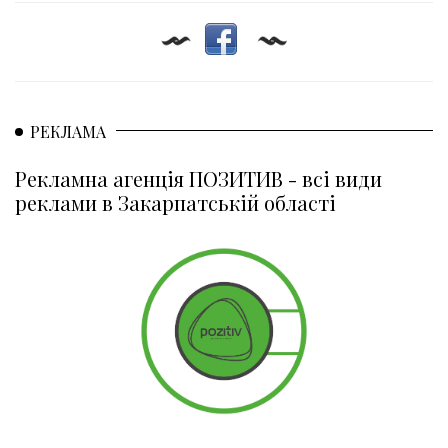
РЕКЛАМА
Рекламна агенція ПОЗИТИВ - всі види
реклами в Закарпатській області