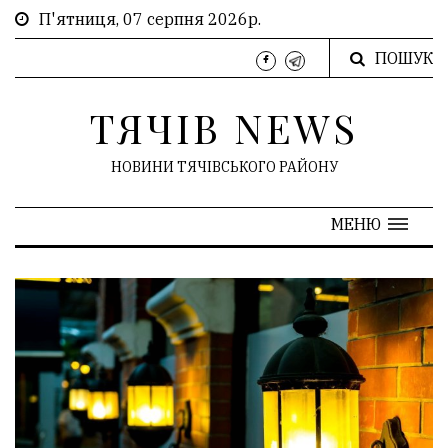
П'ятниця, 07 серпня 2026р.
ПОШУК
ТЯЧІВ NEWS
НОВИНИ ТЯЧІВСЬКОГО РАЙОНУ
МЕНЮ