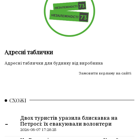
Адресні таблички
Адресні таблички для будинку від виробника
Замовити керламу на сайті
СХОЖІ
Двох туристів уразила блискавка на
-
Петросі: їх евакуювали волонтери
2026-08-07 17:28:25