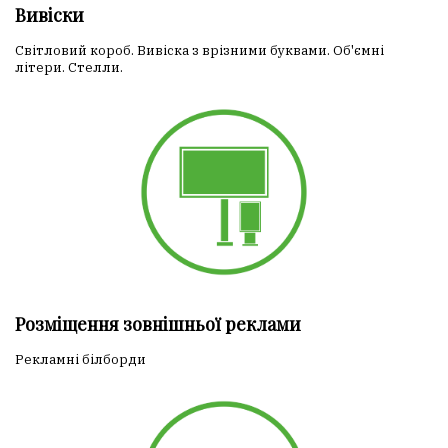
Вивіски
Світловий короб. Вивіска з врізними буквами. Об'ємні
літери. Стелли.
Розміщення зовнішньої реклами
Рекламні білборди