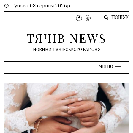
Субота, 08 серпня 2026р.
ПОШУК
ТЯЧІВ NEWS
НОВИНИ ТЯЧІВСЬКОГО РАЙОНУ
МЕНЮ