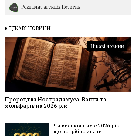
Рекламна агенція Позитив
ЦІКАВІ НОВИНИ
Цікаві новини
Пророцтва Нострадамуса, Ванги та
мольфарів на 2026 рік
Чи високосним є 2026 рік –
що потрібно знати