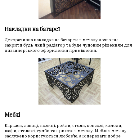
Накладки на батареї
Декоративна накладка на батарею з металу дозволяє
закрити будь-який радіатор та буде чудовим рішенням для
дизайнерського оформлення приміщення.
Меблі
Каркаси, лавиці, полиці, рейли, столи, консолі, комоди,
шафи, стелажі, тумби та прихожі з металу. Меблі з металу
заслужено користуються любов'ю, а їх переваги добре