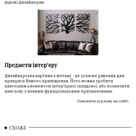
відомі дизайнерам.
Предмети інтер'єру
Дизайнерська картина з металу - це сучасне рішення для
прикраси Вашого приміщення. Його можна зробити
ключовим елементом інтер'єрної складової, або позначити
ним зону з певним функціональним призначенням.
Замовити керламу на сайті
СХОЖІ