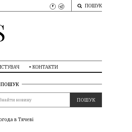
ПОШУК
S
ИСТУВАЧ
КОНТАКТИ
ПОШУК
огода в Тячеві