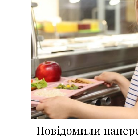
Повідомили напере