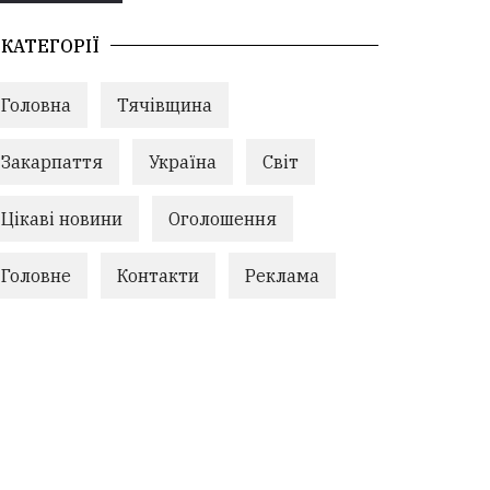
КАТЕГОРІЇ
Головна
Тячівщина
Закарпаття
Україна
Світ
Цікаві новини
Оголошення
Головне
Контакти
Реклама