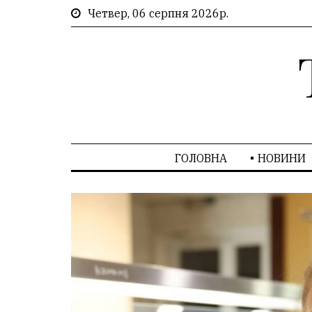
Четвер, 06 серпня 2026р.
ГОЛОВНА
НОВИНИ