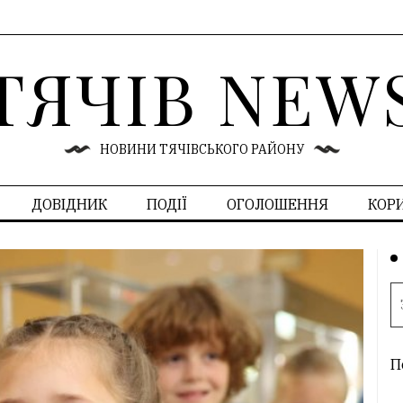
ТЯЧІВ NEW
НОВИНИ ТЯЧІВСЬКОГО РАЙОНУ
ДОВІДНИК
ПОДІЇ
ОГОЛОШЕННЯ
КОР
П