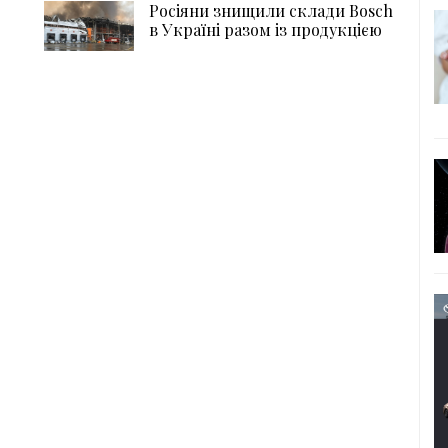
Росіяни знищили склади Bosch
в Україні разом із продукцією