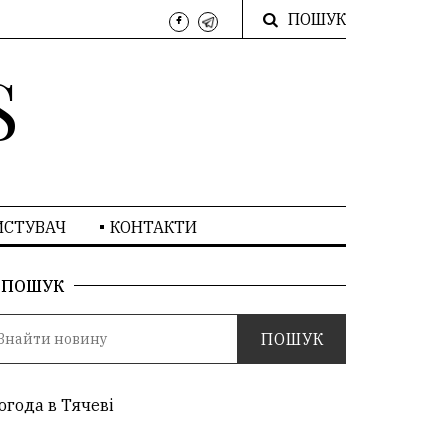
ПОШУК
S
ИСТУВАЧ
КОНТАКТИ
ПОШУК
огода в Тячеві