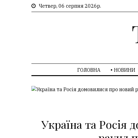
Четвер, 06 серпня 2026р.
ГОЛОВНА
НОВИНИ
Україна та Росія
раунд 