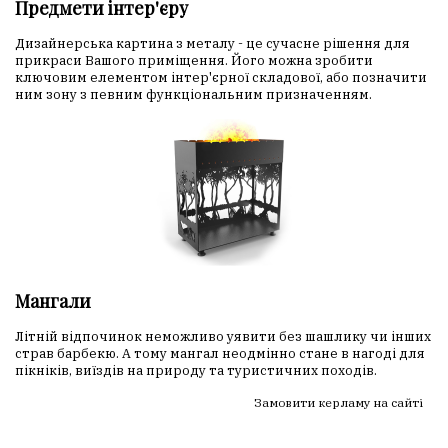
Предмети інтер'єру
Дизайнерська картина з металу - це сучасне рішення для
прикраси Вашого приміщення. Його можна зробити
ключовим елементом інтер'єрної складової, або позначити
ним зону з певним функціональним призначенням.
Мангали
Літній відпочинок неможливо уявити без шашлику чи інших
страв барбекю. А тому мангал неодмінно стане в нагоді для
пікніків, виїздів на природу та туристичних походів.
Замовити керламу на сайті