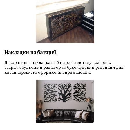
Накладки на батареї
Декоративна накладка на батарею з металу дозволяє
закрити будь-який радіатор та буде чудовим рішенням для
дизайнерського оформлення приміщення.