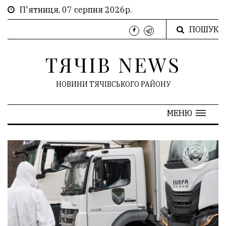
П'ятниця, 07 серпня 2026р.
ПОШУК
ТЯЧІВ NEWS
НОВИНИ ТЯЧІВСЬКОГО РАЙОНУ
МЕНЮ