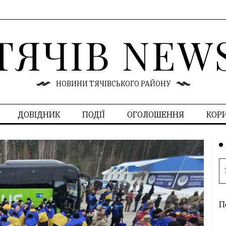
ТЯЧІВ NEW
НОВИНИ ТЯЧІВСЬКОГО РАЙОНУ
ДОВІДНИК
ПОДІЇ
ОГОЛОШЕННЯ
КОР
П