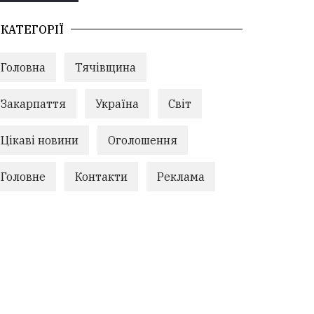
КАТЕГОРІЇ
Головна
Тячівщина
Закарпаття
Україна
Світ
Цікаві новини
Оголошення
Головне
Контакти
Реклама