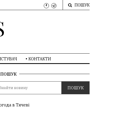
ПОШУК
S
ИСТУВАЧ
КОНТАКТИ
ПОШУК
огода в Тячеві