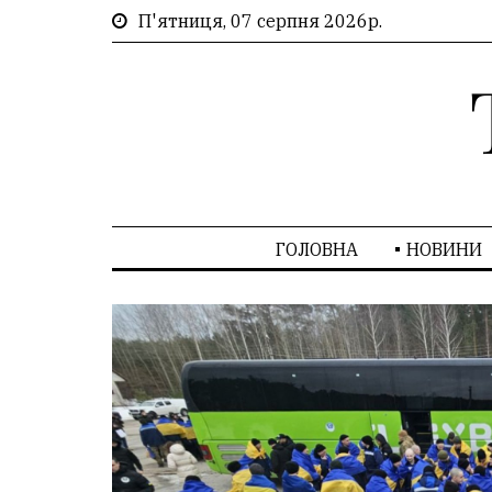
П'ятниця, 07 серпня 2026р.
ГОЛОВНА
НОВИНИ