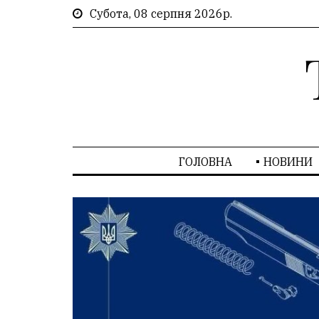
Субота, 08 серпня 2026р.
ГОЛОВНА
НОВИНИ