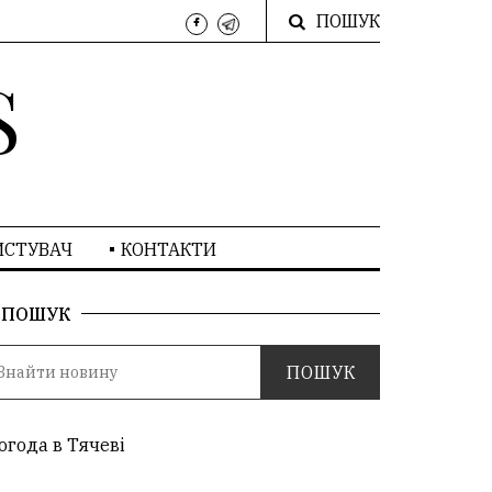
ПОШУК
S
ИСТУВАЧ
КОНТАКТИ
ПОШУК
огода в Тячеві