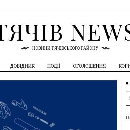
ТЯЧІВ NEW
НОВИНИ ТЯЧІВСЬКОГО РАЙОНУ
ДОВІДНИК
ПОДІЇ
ОГОЛОШЕННЯ
КОР
П