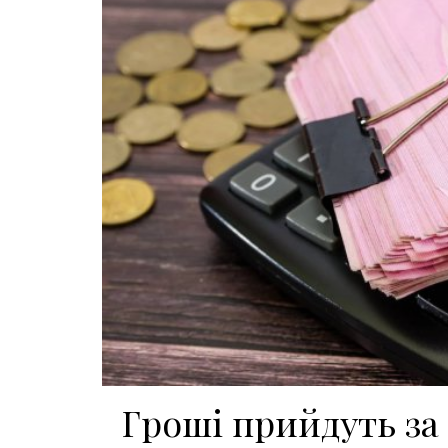
Гроші прийдуть за 