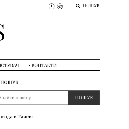
ПОШУК
S
ИСТУВАЧ
КОНТАКТИ
ПОШУК
огода в Тячеві