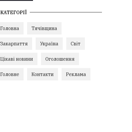
КАТЕГОРІЇ
Головна
Тячівщина
Закарпаття
Україна
Світ
Цікаві новини
Оголошення
Головне
Контакти
Реклама