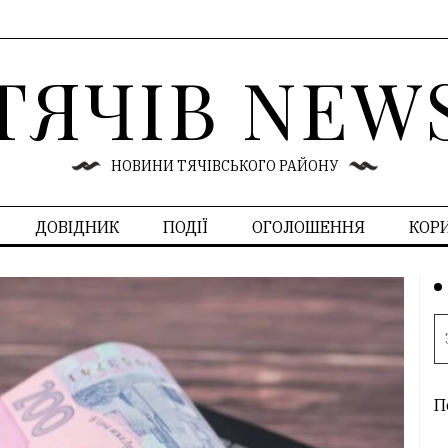
ТЯЧІВ NEW
НОВИНИ ТЯЧІВСЬКОГО РАЙОНУ
ДОВІДНИК
ПОДІЇ
ОГОЛОШЕННЯ
КОР
П