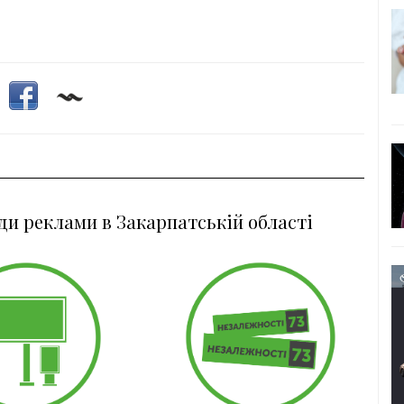
ди реклами в Закарпатській області