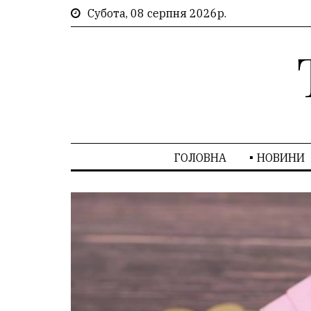
Субота, 08 серпня 2026р.
ГОЛОВНА
НОВИНИ