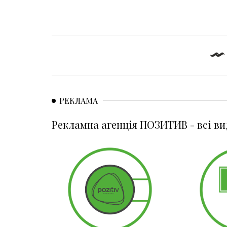
РЕКЛАМА
Рекламна агенція ПОЗИТИВ - всі ви