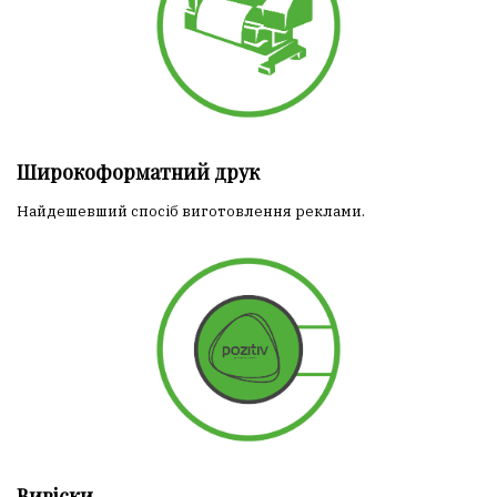
Широкоформатний друк
Найдешевший спосіб виготовлення реклами.
Вивіски