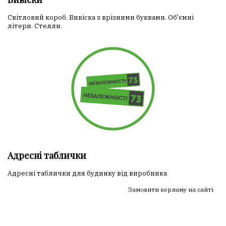
Світловий короб. Вивіска з врізними буквами. Об'ємні
літери. Стелли.
Адресні таблички
Адресні таблички для будинку від виробника
Замовити керламу на сайті