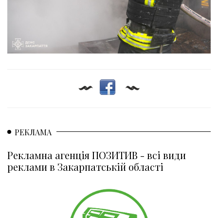
РЕКЛАМА
Рекламна агенція ПОЗИТИВ - всі види
реклами в Закарпатській області