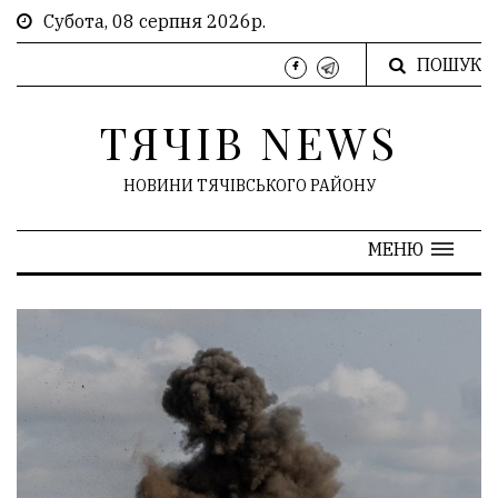
Субота, 08 серпня 2026р.
ПОШУК
ТЯЧІВ NEWS
НОВИНИ ТЯЧІВСЬКОГО РАЙОНУ
МЕНЮ