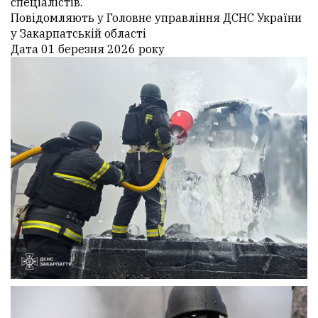
спеціалістів.
Повідомляють у Головне управління ДСНС України
у Закарпатській області
Дата 01 березня 2026 року