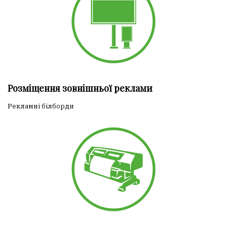
Розміщення зовнішньої реклами
Рекламні білборди