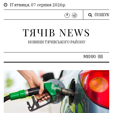
П'ятниця, 07 серпня 2026р.
ПОШУК
ТЯЧІВ NEWS
НОВИНИ ТЯЧІВСЬКОГО РАЙОНУ
МЕНЮ