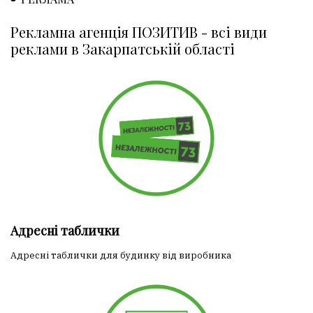
Рекламна агенція ПОЗИТИВ - всі види
реклами в Закарпатській області
Адресні таблички
Адресні таблички для будинку від виробника