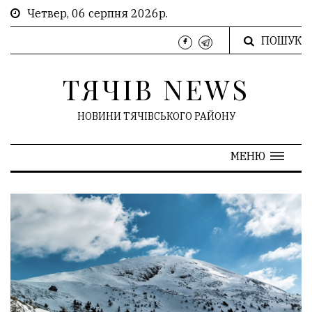
Четвер, 06 серпня 2026р.
ПОШУК
ТЯЧІВ NEWS
НОВИНИ ТЯЧІВСЬКОГО РАЙОНУ
МЕНЮ