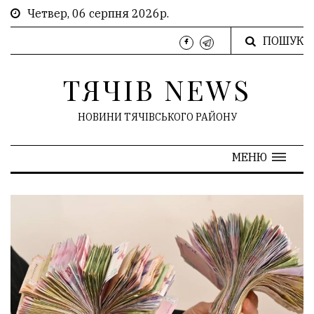
Четвер, 06 серпня 2026р.
ПОШУК
ТЯЧІВ NEWS
НОВИНИ ТЯЧІВСЬКОГО РАЙОНУ
МЕНЮ