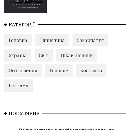
КАТЕГОРІЇ
Головна
Тячівщина
Закарпаття
Україна
Світ
Цікаві новини
Оголошення
Головне
Контакти
Реклама
ПОПУЛЯРНЕ