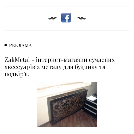
РЕКЛАМА
ZakMetal - інтернет-магазин сучасних
аксесуарів з металу для будинку та
подвір'я.