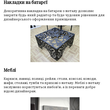
Накладки на батареї
Декоративна накладка на батарею з металу дозволяє
закрити будь-який радіатор та буде чудовим рішенням для
дизайнерського оформлення приміщення.
Меблі
Каркаси, лавиці, полиці, рейли, столи, консолі, комоди,
шафи, стелажі, тумби та прихожі з металу. Меблі з металу
заслужено користуються любов'ю, а їх переваги добре
відомі дизайнерам.