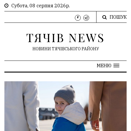
Субота, 08 серпня 2026р.
ПОШУК
ТЯЧІВ NEWS
НОВИНИ ТЯЧІВСЬКОГО РАЙОНУ
МЕНЮ