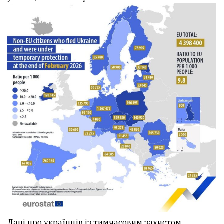
Дані про українців із тимчасовим захистом