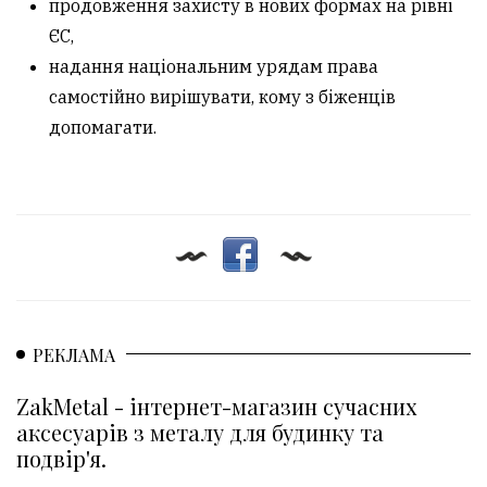
продовження захисту в нових формах на рівні
ЄС,
надання національним урядам права
самостійно вирішувати, кому з біженців
допомагати.
РЕКЛАМА
ZakMetal - інтернет-магазин сучасних
аксесуарів з металу для будинку та
подвір'я.