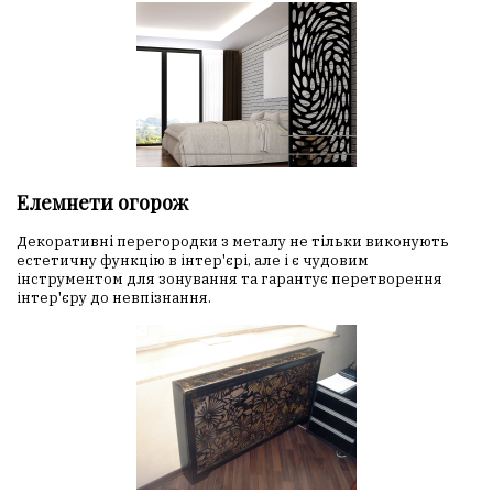
Елемнети огорож
Декоративні перегородки з металу не тільки виконують
естетичну функцію в інтер'єрі, але і є чудовим
інструментом для зонування та гарантує перетворення
інтер'єру до невпізнання.