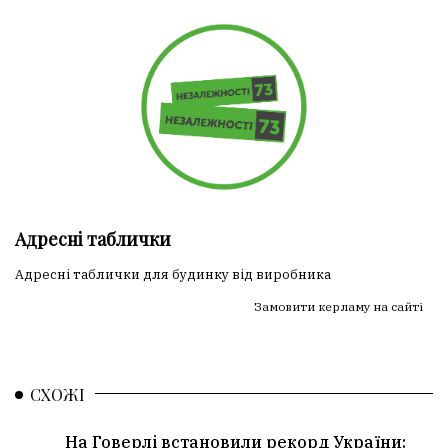
Адресні таблички
Адресні таблички для будинку від виробника
Замовити керламу на сайті
СХОЖІ
На Говерлі встановили рекорд України: