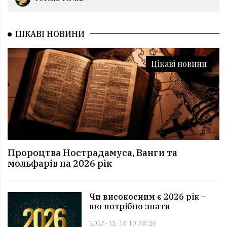
ЦІКАВІ НОВИНИ
Цікаві новини
Пророцтва Нострадамуса, Ванги та
мольфарів на 2026 рік
Чи високосним є 2026 рік –
що потрібно знати
2025-12-18 10:38:26