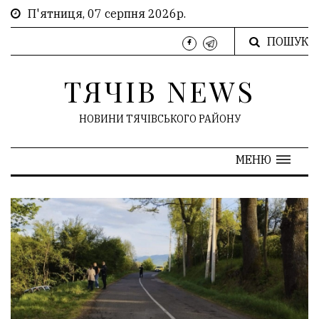
П'ятниця, 07 серпня 2026р.
ПОШУК
ТЯЧІВ NEWS
НОВИНИ ТЯЧІВСЬКОГО РАЙОНУ
МЕНЮ