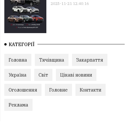
2025-11-21 12:40:16
КАТЕГОРІЇ
Головна
Тячівщина
Закарпаття
Україна
Світ
Цікаві новини
Оголошення
Головне
Контакти
Реклама