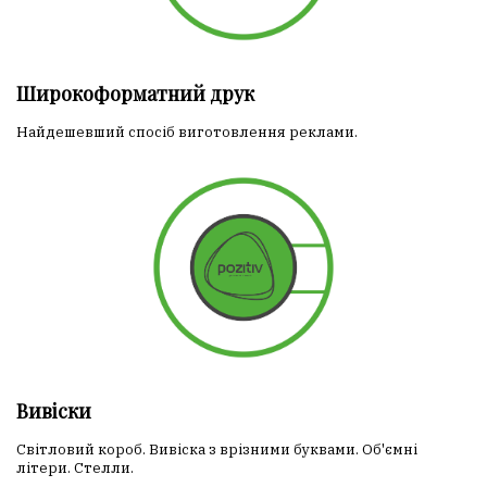
Широкоформатний друк
Найдешевший спосіб виготовлення реклами.
Вивіски
Світловий короб. Вивіска з врізними буквами. Об'ємні
літери. Стелли.