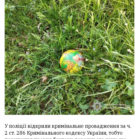
У поліції відкрили кримінальне провадження за ч.
2 ст. 286 Кримінального кодексу України, тобто