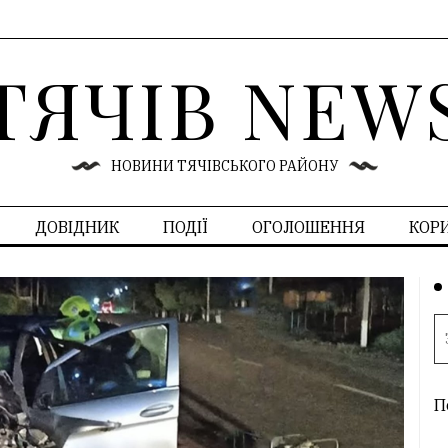
ТЯЧІВ NEW
НОВИНИ ТЯЧІВСЬКОГО РАЙОНУ
ДОВІДНИК
ПОДІЇ
ОГОЛОШЕННЯ
КОР
П