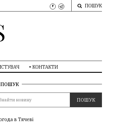
ПОШУК
S
ИСТУВАЧ
КОНТАКТИ
ПОШУК
огода в Тячеві