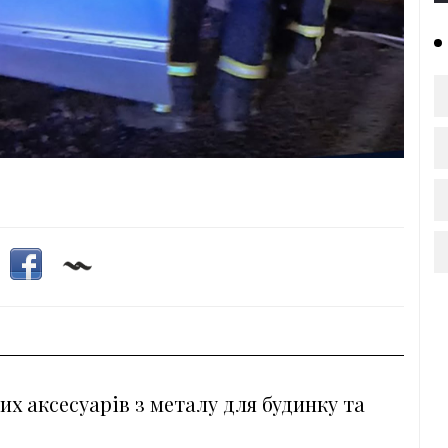
их аксесуарів з металу для будинку та