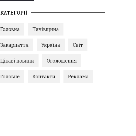
КАТЕГОРІЇ
Головна
Тячівщина
Закарпаття
Україна
Світ
Цікаві новини
Оголошення
Головне
Контакти
Реклама