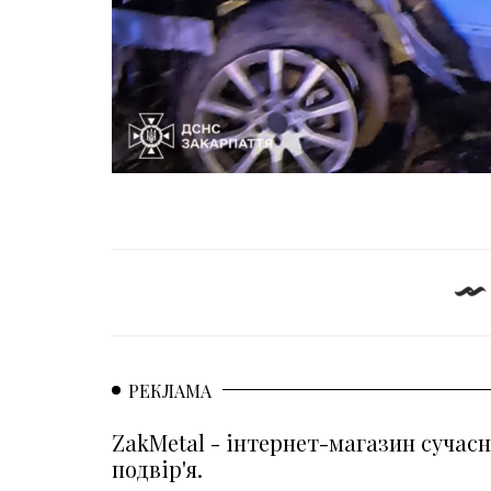
РЕКЛАМА
ZakMetal - інтернет-магазин сучасн
подвір'я.