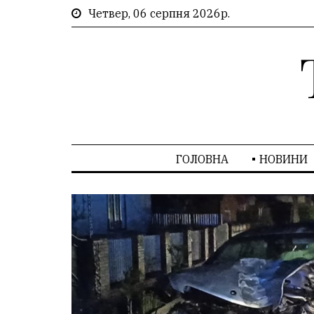
Четвер, 06 серпня 2026р.
ГОЛОВНА
НОВИНИ