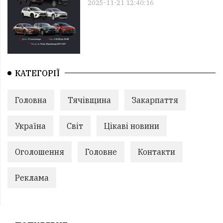
2025-11-21 12:40:16
КАТЕГОРІЇ
Головна
Тячівщина
Закарпаття
Україна
Світ
Цікаві новини
Оголошення
Головне
Контакти
Реклама