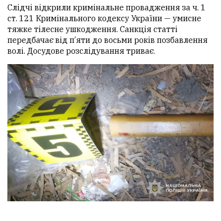
Слідчі відкрили кримінальне провадження за ч. 1
ст. 121 Кримінального кодексу України — умисне
тяжке тілесне ушкодження. Санкція статті
передбачає від п’яти до восьми років позбавлення
волі. Досудове розслідування триває.