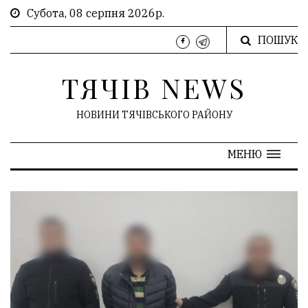
Субота, 08 серпня 2026р.
ПОШУК
ТЯЧІВ NEWS
НОВИНИ ТЯЧІВСЬКОГО РАЙОНУ
МЕНЮ