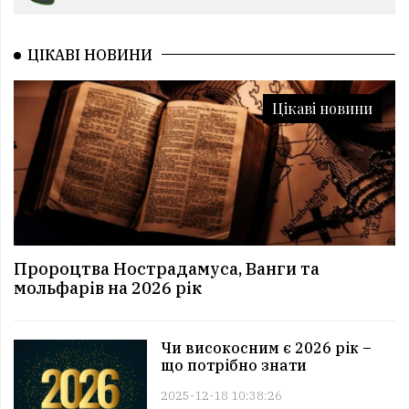
ЦІКАВІ НОВИНИ
Цікаві новини
Пророцтва Нострадамуса, Ванги та
мольфарів на 2026 рік
Чи високосним є 2026 рік –
що потрібно знати
2025-12-18 10:38:26