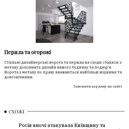
Перила та огорожі
Стильні дизайнерські ворота та перила на сходи і балкон з
металу доповнять дизайн вашого будинку та подвір'я.
Ворота з металу по праву вважаються найбільш міцними та
довговічними.
Замовити керламу на сайті
СХОЖІ
Росія вночі атакувала Київщину та