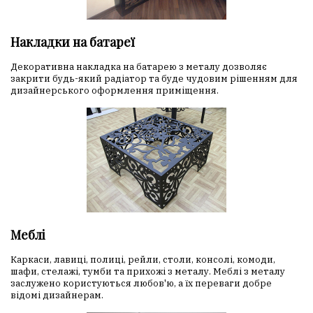
Накладки на батареї
Декоративна накладка на батарею з металу дозволяє
закрити будь-який радіатор та буде чудовим рішенням для
дизайнерського оформлення приміщення.
Меблі
Каркаси, лавиці, полиці, рейли, столи, консолі, комоди,
шафи, стелажі, тумби та прихожі з металу. Меблі з металу
заслужено користуються любов'ю, а їх переваги добре
відомі дизайнерам.