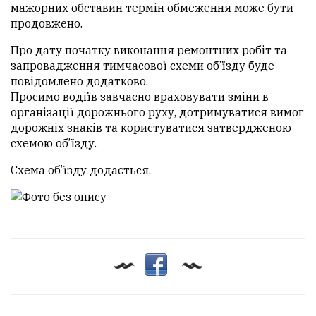
мажорних обставин термін обмеження може бути
продовжено.
Про дату початку виконання ремонтних робіт та
запровадження тимчасової схеми об’їзду буде
повідомлено додатково.
Просимо водіїв завчасно враховувати зміни в
організації дорожнього руху, дотримуватися вимог
дорожніх знаків та користуватися затвердженою
схемою об’їзду.
Схема об’їзду додається.