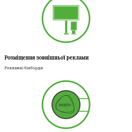
Розміщення зовнішньої реклами
Рекламні білборди