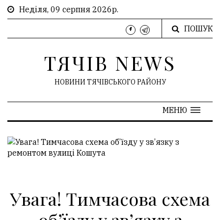
Неділя, 09 серпня 2026р.
ПОШУК
ТЯЧІВ NEWS
НОВИНИ ТЯЧІВСЬКОГО РАЙОНУ
МЕНЮ
Увага! Тимчасова схема
об’їзду у зв’язку з