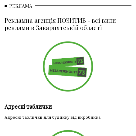
РЕКЛАМА
Рекламна агенція ПОЗИТИВ - всі види
реклами в Закарпатській області
Адресні таблички
Адресні таблички для будинку від виробника