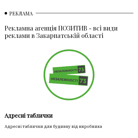
РЕКЛАМА
Рекламна агенція ПОЗИТИВ - всі види
реклами в Закарпатській області
Адресні таблички
Адресні таблички для будинку від виробника