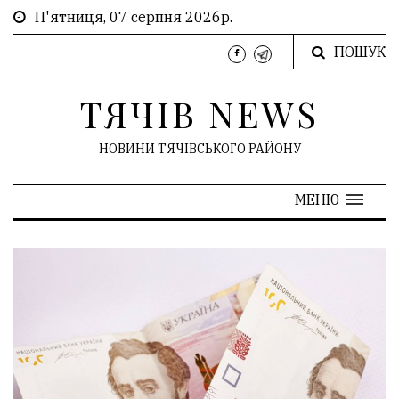
П'ятниця, 07 серпня 2026р.
ПОШУК
ТЯЧІВ NEWS
НОВИНИ ТЯЧІВСЬКОГО РАЙОНУ
МЕНЮ