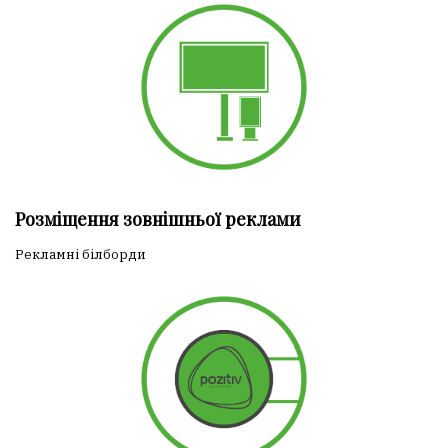
Розміщення зовнішньої реклами
Рекламні білборди