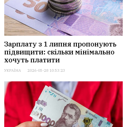
Зарплату з 1 липня пропонують
підвищити: скільки мінімально
хочуть платити
УКРАЇНА
2026-05-28 10:53:23