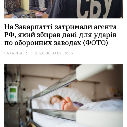
На Закарпатті затримали агента
РФ, який збирав дані для ударів
по оборонних заводах (ФОТО)
ЗАКАРПАТТЯ
2026-06-03 09:59:36