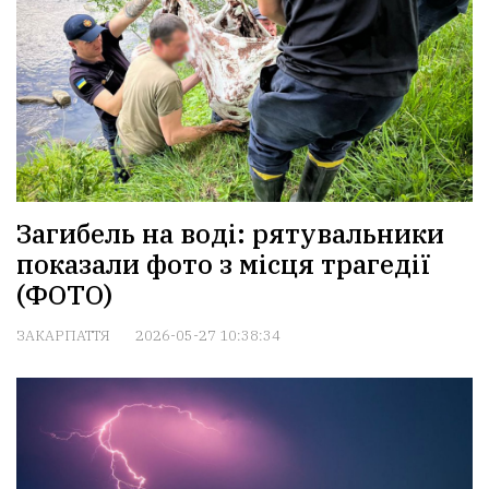
Загибель на воді: рятувальники
показали фото з місця трагедії
(ФОТО)
ЗАКАРПАТТЯ
2026-05-27 10:38:34