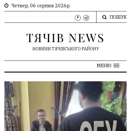
Четвер, 06 серпня 2026р.
ПОШУК
ТЯЧІВ NEWS
НОВИНИ ТЯЧІВСЬКОГО РАЙОНУ
МЕНЮ