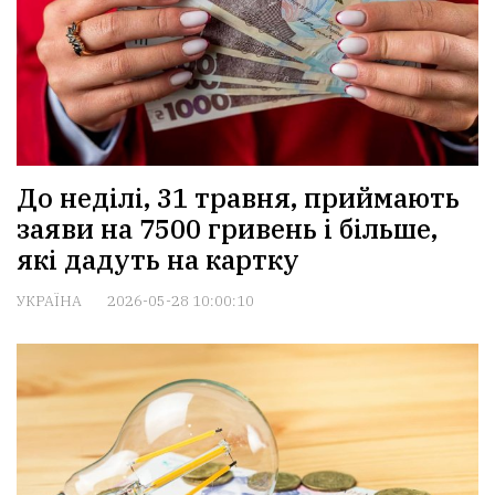
До неділі, 31 травня, приймають
заяви на 7500 гривень і більше,
які дадуть на картку
УКРАЇНА
2026-05-28 10:00:10