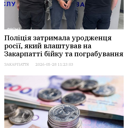
Поліція затримала уродженця
росії, який влаштував на
Закарпатті бійку та пограбування
ЗАКАРПАТТЯ
2026-05-28 11:23:03