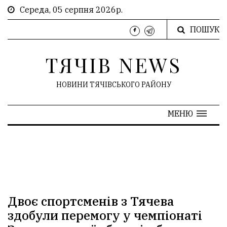
Середа, 05 серпня 2026р.
ПОШУК
ТЯЧІВ NEWS
НОВИНИ ТЯЧІВСЬКОГО РАЙОНУ
МЕНЮ
Двоє спортсменів з Тячева
здобули перемогу у чемпіонаті