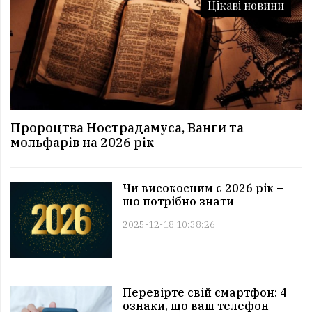
Цікаві новини
Пророцтва Нострадамуса, Ванги та
мольфарів на 2026 рік
Чи високосним є 2026 рік –
що потрібно знати
2025-12-18 10:38:26
Перевірте свій смартфон: 4
ознаки, що ваш телефон