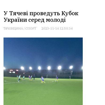
У Тячеві проведуть Кубок
України серед молоді
ТЯЧІВЩИНА
/
СПОРТ
2023-11-14 12:50:34