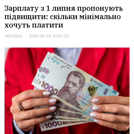
Зарплату з 1 липня пропонують
підвищити: скільки мінімально
хочуть платити
УКРАЇНА
2026-05-28 10:53:23