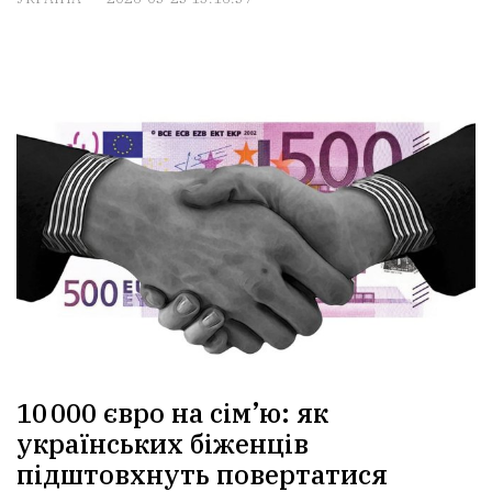
10 000 євро на сім’ю: як
українських біженців
підштовхнуть повертатися