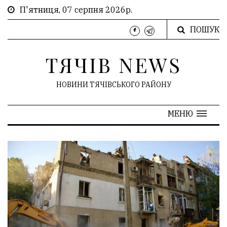
П'ятниця, 07 серпня 2026р.
ПОШУК
ТЯЧІВ NEWS
НОВИНИ ТЯЧІВСЬКОГО РАЙОНУ
МЕНЮ