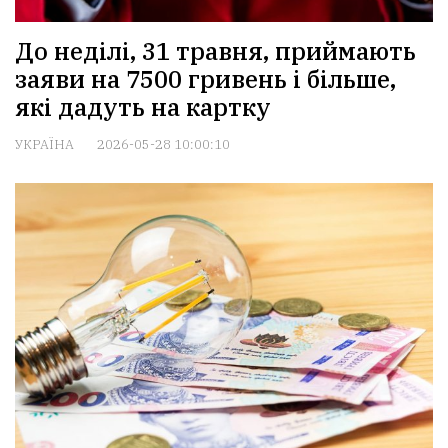
До неділі, 31 травня, приймають
заяви на 7500 гривень і більше,
які дадуть на картку
УКРАЇНА
2026-05-28 10:00:10