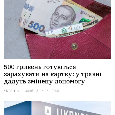
500 гривень готуються
зарахувати на картку: у травні
дадуть змінену допомогу
УКРАЇНА
2026-05-13 15:17:38