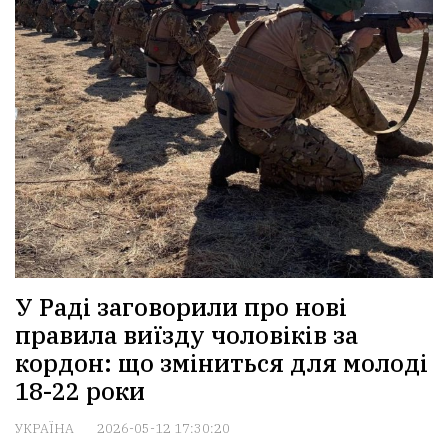
У Раді заговорили про нові
правила виїзду чоловіків за
кордон: що зміниться для молоді
18-22 роки
УКРАЇНА
2026-05-12 17:30:20