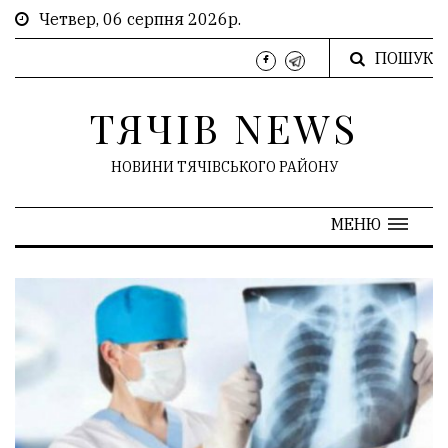
Четвер, 06 серпня 2026р.
ПОШУК
ТЯЧІВ NEWS
НОВИНИ ТЯЧІВСЬКОГО РАЙОНУ
МЕНЮ