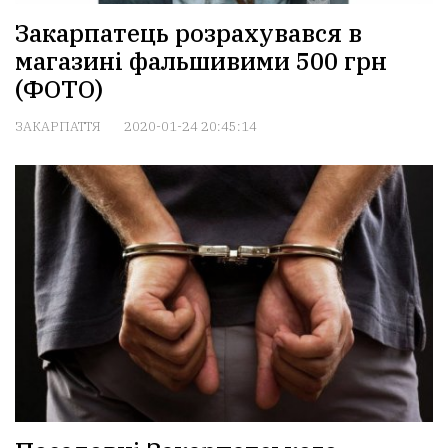
Закарпатець розрахувався в
магазині фальшивими 500 грн
(ФОТО)
ЗАКАРПАТТЯ
2020-01-24 20:45:14