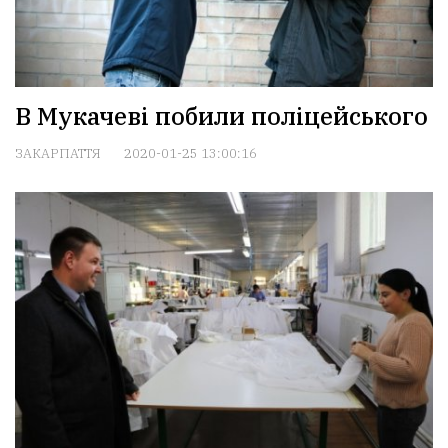
В Мукачеві побили поліцейського
ЗАКАРПАТТЯ
2020-01-25 13:00:16