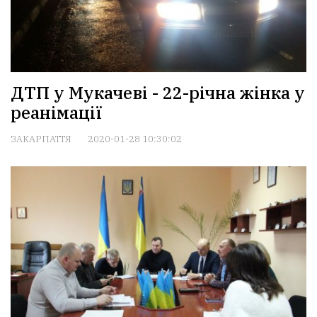
ДТП у Мукачеві - 22-річна жінка у
реанімації
ЗАКАРПАТТЯ
2020-01-28 10:30:02